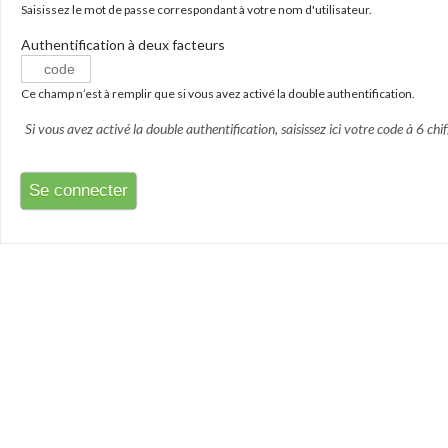
Saisissez le mot de passe correspondant à votre nom d'utilisateur.
Authentification à deux facteurs
Ce champ n’est à remplir que si vous avez activé la double authentification.
Si vous avez activé la double authentification, saisissez ici votre code à 6 chif