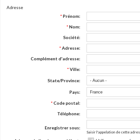
Adresse
*
Prénom:
*
Nom:
Société:
*
Adresse:
Complément d'adresse:
*
Ville:
State/Province:
Pays:
*
Code postal:
Téléphone:
Enregistrer sous:
Saisir l'appelation de cette adres