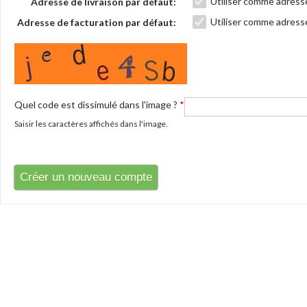
Utiliser comme adresse
Adresse de livraison par défaut:
Utiliser comme adresse
Adresse de facturation par défaut:
Quel code est dissimulé dans l'image ?
*
Saisir les caractères affichés dans l'image.