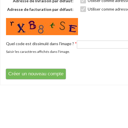
Utiliser comme adresse
Adresse de livraison par défaut:
Utiliser comme adresse
Adresse de facturation par défaut:
Quel code est dissimulé dans l'image ?
*
Saisir les caractères affichés dans l'image.