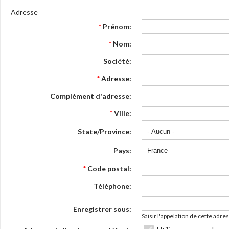
Adresse
*
Prénom:
*
Nom:
Société:
*
Adresse:
Complément d'adresse:
*
Ville:
State/Province:
Pays:
*
Code postal:
Téléphone:
Enregistrer sous:
Saisir l'appelation de cette adres